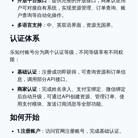
开放平台接口
：提供完整的开放接口，商家认证用
户可对接自有系统，实现资源管理、订单查询、账
户查询等自动化操作。
多语言支持
：中、英双语界面，资源无国界。
认证体系
乐知付账号分为两个认证等级，不同等级享有不同权
限：
基础认证
：注册成功即获得，可查询资源和订单信
息，调用部分API接口。
商家认证
：完成姓名录入、支付宝绑定、微信绑定
后自动升级，可通过API创建资源、管理订单、使
用支付模块、发送订阅消息等全部功能。
如何开始
1.注册账户
：访问官网注册账号，完成基础认证。