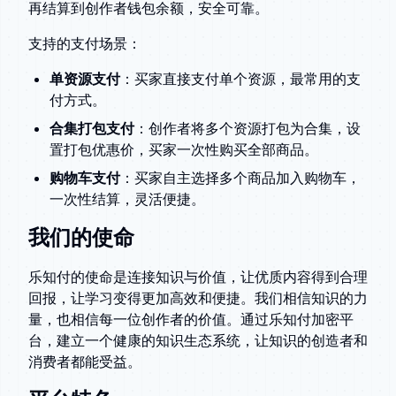
再结算到创作者钱包余额，安全可靠。
支持的支付场景：
单资源支付
：买家直接支付单个资源，最常用的支
付方式。
合集打包支付
：创作者将多个资源打包为合集，设
置打包优惠价，买家一次性购买全部商品。
购物车支付
：买家自主选择多个商品加入购物车，
一次性结算，灵活便捷。
我们的使命
乐知付的使命是连接知识与价值，让优质内容得到合理
回报，让学习变得更加高效和便捷。我们相信知识的力
量，也相信每一位创作者的价值。通过乐知付加密平
台，建立一个健康的知识生态系统，让知识的创造者和
消费者都能受益。