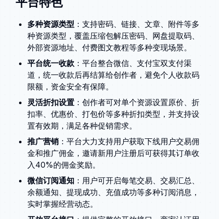
平台特色
多种资源类型
：支持密码、链接、文章、附件等多
种资源类型，覆盖压缩包解压密码、网盘提取码、
外部资源地址、付费图文教程等多种变现场景。
平台统一收款
：平台整合微信、支付宝双支付渠
道，统一收款后再结算给创作者，避免个人收款码
限额，资金安全有保障。
灵活折扣设置
：创作者可对单个资源设置原价、折
扣率、优惠价、打包价等多种折扣类型，并支持设
置有效期，满足各种促销需求。
推广营销
：平台大力支持用户获取下线用户交易佣
金和推广佣金，邀请新用户注册后可获得其订单收
入40%的佣金奖励。
微信订阅通知
：用户可开启每笔交易、交易汇总、
余额通知、提现成功、充值成功等多种订阅消息，
实时掌握经营动态。