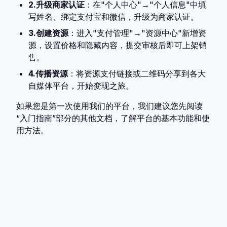
2.升级商家认证
：在"个人中心"→"个人信息"中填
写姓名、绑定支付宝和微信，升级为商家认证。
3.创建资源
：进入"支付管理"→"资源中心"新增资
源，设置价格和隐藏内容，提交审核后即可上架销
售。
4.传播资源
：将资源支付链接或二维码分享到各大
自媒体平台，开始变现之旅。
如果您是第一次使用我们的平台，我们建议您先阅读
“入门指南”部分的其他文档，了解平台的基本功能和使
用方法。