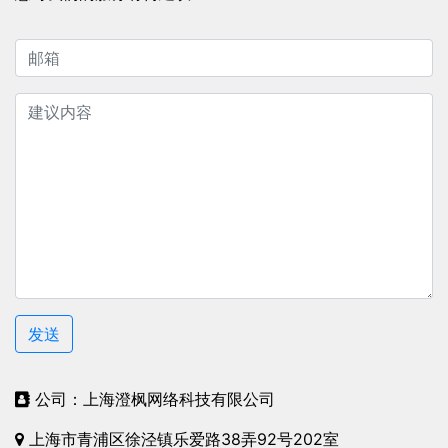
Email address
Message
公司：上海澄枫网络科技有限公司
上海市青浦区徐泾镇乐爱路38弄92号202室