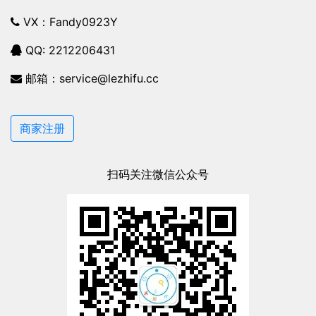
VX：Fandy0923Y
QQ: 2212206431
邮箱：service@lezhifu.cc
商家注册
扫码关注微信公众号